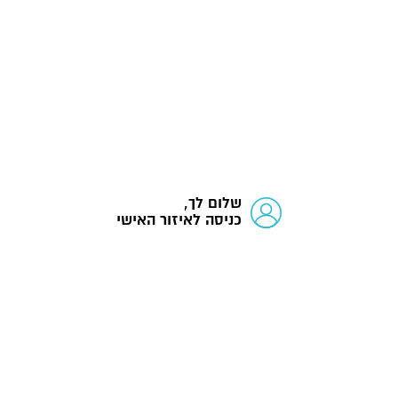
שלום לך,
כניסה לאיזור האישי