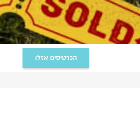
הכרטיסים אזלו