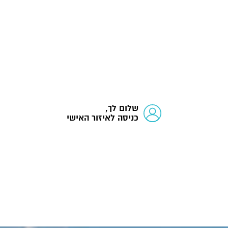
שלום לך,
כניסה לאיזור האישי