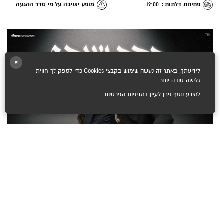
פתיחת דלתות :
19:00
מופע ישיבה על פי סדר ההגעה
×
לידיעתך, באתר זה נעשה שימוש בקבצי Cookies כדי לספק לך חווית
גלישה טובה יותר.
למידע נוסף ניתן לעיין
במדיניות הפרטיות