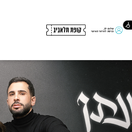
שלום לך,
כניסה לאיזור האישי