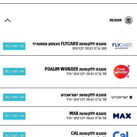
הטבות
הטבה ללקוחות FLYCARD הנוסע המתמיד
אני רוצה כזה
100 ש"ח הנחה לכרטיס
הטבה ללקוחות POALIM WONDER
אני רוצה כזה
50 ש"ח הנחה לכרטיס יחיד
הטבה ללקוחות ישראכרט
אני רוצה כזה
50 ש"ח הנחה לכרטיס יחיד
הטבה ללקוחות MAX
אני רוצה כזה
50 ש"ח הנחה לכרטיס יחיד
הטבה ללקוחות CAL
אני רוצה כזה