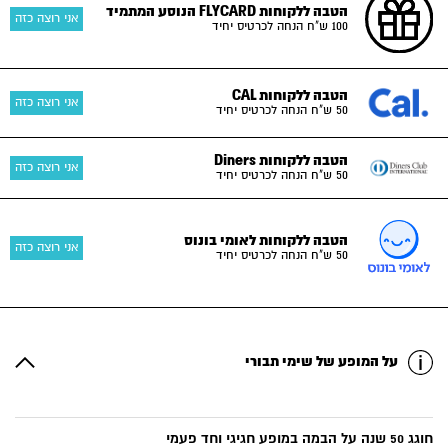
הטבה ללקוחות FLYCARD הנוסע המתמיד
אני רוצה כזה
100 ש"ח הנחה לכרטיס יחיד
הטבה ללקוחות CAL
אני רוצה כזה
50 ש"ח הנחה לכרטיס יחיד
הטבה ללקוחות Diners
אני רוצה כזה
50 ש"ח הנחה לכרטיס יחיד
הטבה ללקוחות לאומי בונוס
אני רוצה כזה
50 ש"ח הנחה לכרטיס יחיד
על המופע של שימי תבורי
חוגג 50 שנה על הבמה במופע חגיגי וחד פעמי