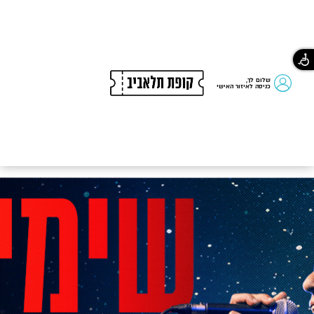
שלום לך,
כניסה לאיזור האישי