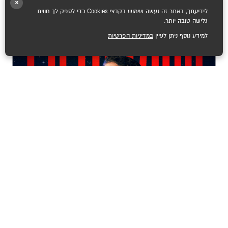
×
מיקום :
אמפי MAX ראשון לציון
לידיעתך, באתר זה נעשה שימוש בקבצי Cookies כדי לספק לך חווית
גלישה טובה יותר.
למידע נוסף ניתן לעיין
במדיניות הפרטיות