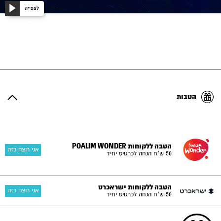
לצפייה
הטבות
הטבה ללקוחות POALIM WONDER
אני רוצה כזה
50 ש"ח הנחה לכרטיס יחיד
הטבה ללקוחות ישראכרט
אני רוצה כזה
50 ש"ח הנחה לכרטיס יחיד