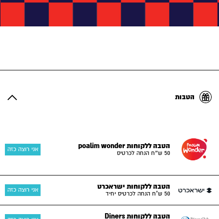
הטבות
הטבה ללקוחות poalim wonder
אני רוצה כזה
50 ש״ח הנחה לכרטיס
הטבה ללקוחות ישראכרט
אני רוצה כזה
50 ש"ח הנחה לכרטיס יחיד
הטבה ללקוחות Diners