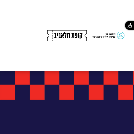
שלום לך,
כניסה לאיזור האישי