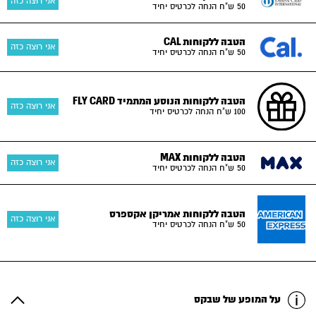
אני רוצה כזה
50 ש"ח הנחה לכרטיס יחיד
הטבה ללקוחות CAL
אני רוצה כזה
50 ש"ח הנחה לכרטיס יחיד
הטבה ללקוחות הנוסע המתמיד FLY CARD
אני רוצה כזה
100 ש"ח הנחה לכרטיס יחיד
הטבה ללקוחות MAX
אני רוצה כזה
50 ש"ח הנחה לכרטיס יחיד
הטבה ללקוחות אמריקן אקספרס
אני רוצה כזה
50 ש"ח הנחה לכרטיס יחיד
על המופע של שבקס