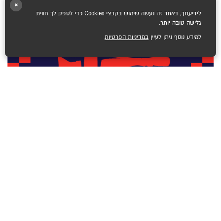
×
לידיעתך, באתר זה נעשה שימוש בקבצי Cookies כדי לספק לך חווית
גלישה טובה יותר.
למידע נוסף ניתן לעיין
במדיניות הפרטיות