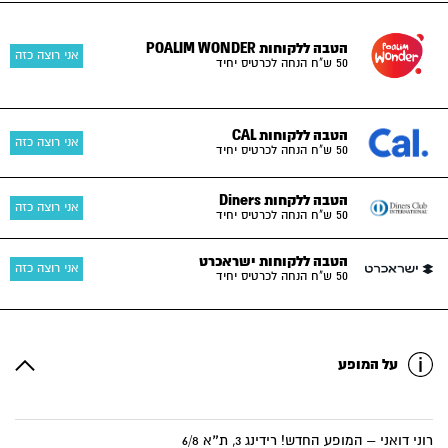
הטבה ללקוחות POALIM WONDER
אני רוצה כזה
50 ש"ח הנחה לכרטיס יחיד
הטבה ללקוחות CAL
אני רוצה כזה
50 ש"ח הנחה לכרטיס יחיד
הטבה ללקחות Diners
אני רוצה כזה
50 ש"ח הנחה לכרטיס יחיד
הטבה ללקוחות ישראכרט
אני רוצה כזה
50 ש"ח הנחה לכרטיס יחיד
על המופע
רוני דואני – המופע החדש! רידינג 3, ת״א 6/8