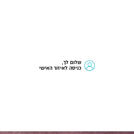
שלום לך,
כניסה לאיזור האישי