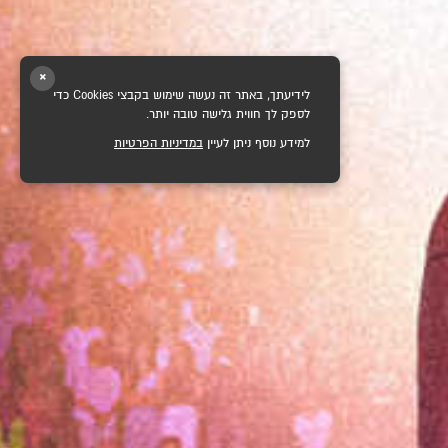
×
לידיעתך, באתר זה נעשה שימוש בקבצי Cookies כדי
לספק לך חווית גלישה טובה יותר.
למידע נוסף ניתן לעיין
במדיניות הפרטיות