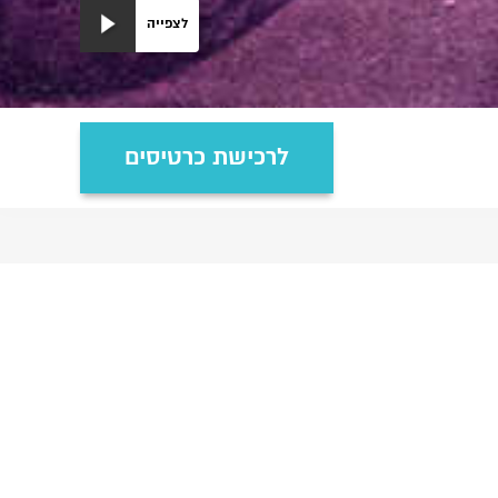
לצפייה
לרכישת כרטיסים