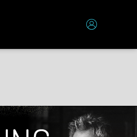
שלום לך,
כניסה לאיזור האישי