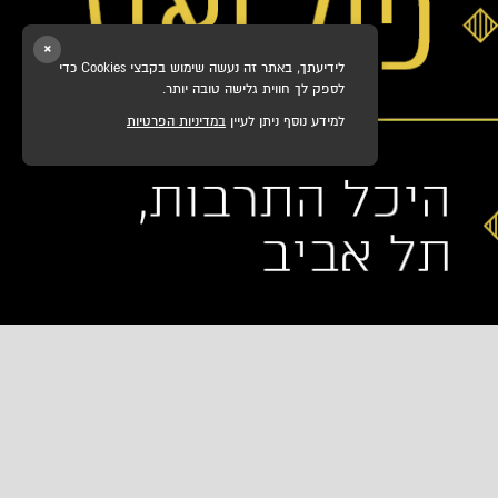
×
לידיעתך, באתר זה נעשה שימוש בקבצי Cookies כדי
לספק לך חווית גלישה טובה יותר.
למידע נוסף ניתן לעיין
במדיניות הפרטיות