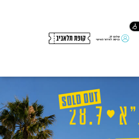
שלום לך,
כניסה לאיזור האישי