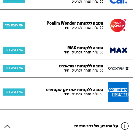
50 ש"ח הנחה לכרטיס
הטבה ללקוחות Poalim Wonder
אני רוצה כזה
50 ש"ח הנחה לכרטיס יחיד
הטבה ללקוחות MAX
אני רוצה כזה
50 ש"ח הנחה לכרטיס יחיד
הטבה ללקוחות ישראכרט
אני רוצה כזה
50 ש"ח הנחה לכרטיס יחיד
הטבה ללקוחות אמריקן אקספרס
אני רוצה כזה
50 ש"ח הנחה לכרטיס יחיד
על המופע של נדב חנציס