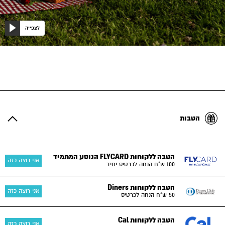
לצפייה
הטבות
הטבה ללקוחות FLYCARD הנוסע המתמיד
אני רוצה כזה
100 ש"ח הנחה לכרטיס יחיד
הטבה ללקוחות Diners
אני רוצה כזה
50 ש"ח הנחה לכרטיס
הטבה ללקוחות Cal
אני רוצה כזה