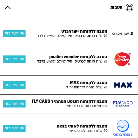
הטבות
הטבה ללקוחות ישראכרט
אני רוצה כזה
70 ש"ח הנחה לכרטיס יחיד לאולם וליציע בלבד
הטבה ללקוחות poalim wonder
אני רוצה כזה
70 ש"ח הנחה לכרטיס יחיד לאולם וליציע בלבד
הטבה ללקוחות MAX
אני רוצה כזה
70 ש״ח הנחה לכרטיס יחיד
הטבה ללקוחות הנוסע המתמיד FLY CARD
אני רוצה כזה
100 ש״ח הנחה לכרטיס יחיד
הטבה ללקוחות לאומי בונוס
אני רוצה כזה
50 ש"ח הנחה לכרטיס יחיד