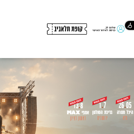
שלום לך,
כניסה לאיזור האישי