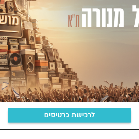
מושיק
עפיה
לרכישת כרטיסים