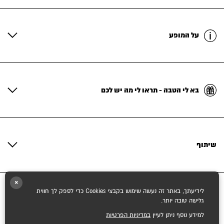
על המופע
בא לי הטבה - תראו לי מה יש לכם
שיתוף
×
לידיעתך, באתר זה נעשה שימוש בקבצי Cookies כדי לספק לך חווית
גלישה טובה יותר.
למידע נוסף ניתן לעיין
במדיניות הפרטיות