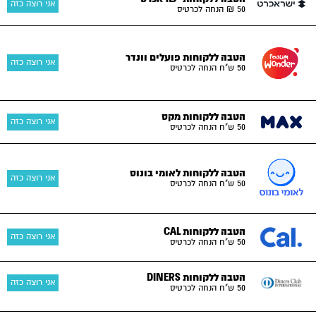
אני רוצה כזה
50 ₪ הנחה לכרטיס
הטבה ללקוחות פועלים וונדר
אני רוצה כזה
50 ש"ח הנחה לכרטיס
הטבה ללקוחות מקס
אני רוצה כזה
50 ש"ח הנחה לכרטיס
הטבה ללקוחות לאומי בונוס
אני רוצה כזה
50 ש"ח הנחה לכרטיס
הטבה ללקוחות CAL
אני רוצה כזה
50 ש"ח הנחה לכרטיס
הטבה ללקוחות DINERS
אני רוצה כזה
50 ש"ח הנחה לכרטיס