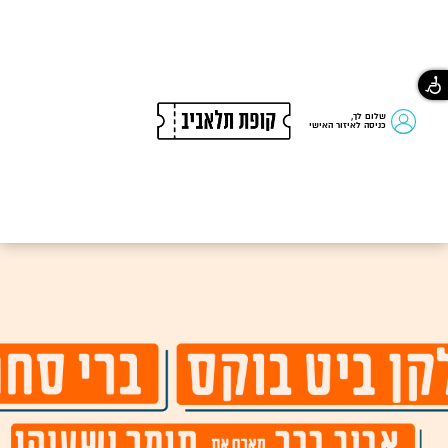
שלום לך,
כניסה לאיזור האישי