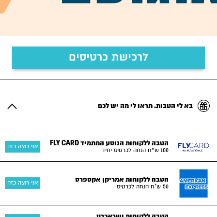
לרכישת כרטיסים
בא לי הטבות. תראו לי מה יש לכם
הטבה ללקוחות הנוסע המתמיד FLY CARD
אני רוצה כזה
100 ש״ח הנחה לכרטיס יחיד
הטבה ללקוחות אמריקן אקספרס
אני רוצה כזה
50 ש"ח הנחה לכרטיס
הטבה ללקוחות ישראכרט