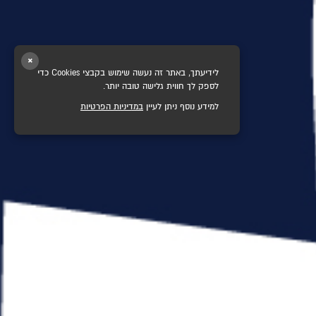
×
לידיעתך, באתר זה נעשה שימוש בקבצי Cookies כדי
לספק לך חווית גלישה טובה יותר.
למידע נוסף ניתן לעיין
במדיניות הפרטיות