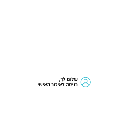
שלום לך,
כניסה לאיזור האישי