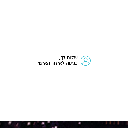
שלום לך,
כניסה לאיזור האישי