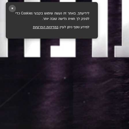
×
לידיעתך, באתר זה נעשה שימוש בקבצי Cookies כדי
לספק לך חווית גלישה טובה יותר.
למידע נוסף ניתן לעיין
במדיניות הפרטיות