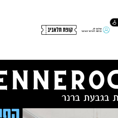
שלום לך,
כניסה לאיזור האישי