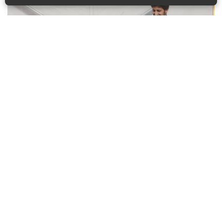
שיתוף