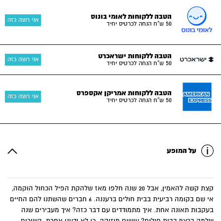
הטבה ללקוחות לאומי בונוס
אני רוצה כזה
50 ש"ח הנחה לכרטיס יחיד
הטבה ללקוחות ישראכרט
אני רוצה כזה
50 ש"ח הנחה לכרטיס יחיד
הטבה ללקוחות אמריקן אקספרס
אני רוצה כזה
50 ש"ח הנחה לכרטיס יחיד
על המופע
קצת קשה להאמין, אבל 20 שנה חלפו מאז שלהקת הפיל הכחול הוקמה,
אי שם בקומה רביעית בבית חולים ברעננה. 6 חברים שהשתנו להם החיים
בעקבות תאונה אחת. איך מתמודדים עם דבר כזה? איך מעבירים שנה