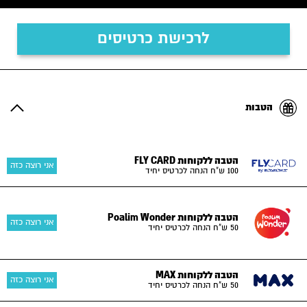
לרכישת כרטיסים
הטבות
הטבה ללקוחות FLY CARD
אני רוצה כזה
100 ש"ח הנחה לכרטיס יחיד
הטבה ללקוחות Poalim Wonder
אני רוצה כזה
50 ש"ח הנחה לכרטיס יחיד
הטבה ללקוחות MAX
אני רוצה כזה
50 ש"ח הנחה לכרטיס יחיד