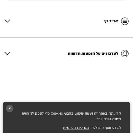
אדיר גץ
לעדכונים על הופעות חדשות
×
לידיעתך, באתר זה נעשה שימוש בקבצי Cookies כדי לספק לך חווית
גלישה טובה יותר.
למידע נוסף ניתן לעיין
במדיניות הפרטיות